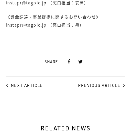
instapr@tagpic.jp （窓口担当：安岡）
《資金調達・事業提携に関するお問い合わせ》
instapr@tagpic.jp （窓口担当：泉）
SHARE
NEXT ARTICLE
PREVIOUS ARTICLE
RELATED NEWS