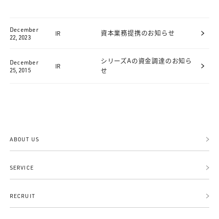
December
IR
資本業務提携のお知らせ
22, 2023
シリーズAの資金調達のお知ら
December
IR
25, 2015
せ
ABOUT US
SERVICE
RECRUIT