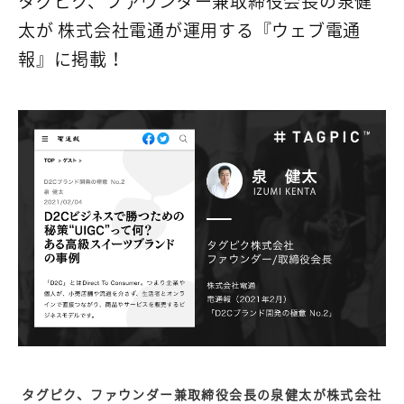
タグピク、ファウンダー兼取締役会長の泉健
太が 株式会社電通が運用する『ウェブ電通
報』に掲載！
タグピク、ファウンダー兼取締役会長の泉健太が株式会社