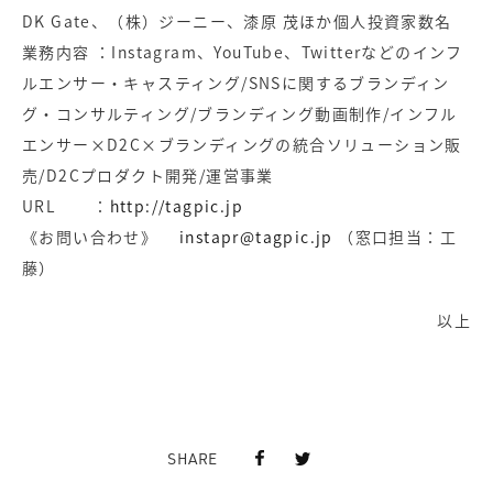
DK Gate、（株）ジーニー、漆原 茂ほか個人投資家数名
業務内容 ：Instagram、YouTube、Twitterなどのインフ
ルエンサー・キャスティング/SNSに関するブランディン
グ・コンサルティング/ブランディング動画制作/インフル
エンサー×D2C×ブランディングの統合ソリューション販
売/D2Cプロダクト開発/運営事業
URL ：
http://tagpic.jp
《お問い合わせ》
instapr@tagpic.jp
（窓口担当：工
藤）
以上
SHARE