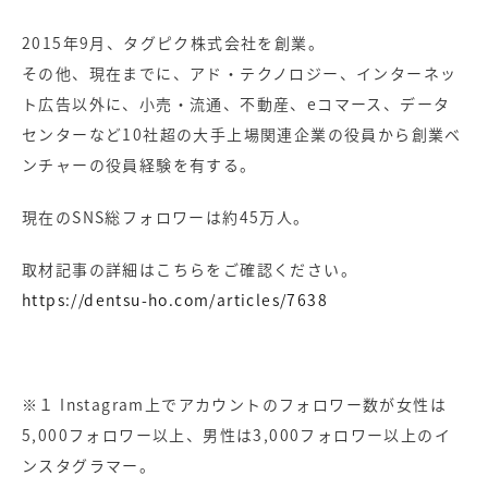
2015年9月、タグピク株式会社を創業。
その他、現在までに、アド・テクノロジー、インターネッ
ト広告以外に、小売・流通、不動産、eコマース、データ
センターなど10社超の大手上場関連企業の役員から創業ベ
ンチャーの役員経験を有する。
現在のSNS総フォロワーは約45万人。
取材記事の詳細はこちらをご確認ください。
https://dentsu-ho.com/articles/7638
※１ Instagram上でアカウントのフォロワー数が女性は
5,000フォロワー以上、男性は3,000フォロワー以上のイ
ンスタグラマー。