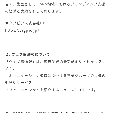
ョナル集団として、SNS領域におけるブランディング支援
の経験と実績を有しております。
▼タグピク株式会社HP
https://tagpic.jp/
２. ウェブ電通報について
「ウェブ電通報」は、広告業界の最新動向やトピックスに
加え、
コミュニケーション領域に関連する電通グループの先進の
知見やサービス、
ソリューションなどを紹介するニュースサイトです。