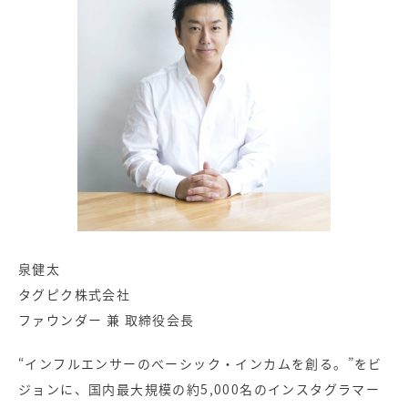
泉健太
タグピク株式会社
ファウンダー 兼 取締役会長
“インフルエンサーのべーシック・インカムを創る。”をビ
ジョンに、国内最大規模の約5,000名のインスタグラマー